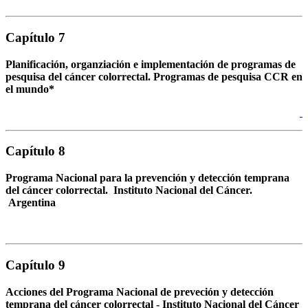
Capítulo 7
Planificación, organziación e implementación de programas de
pesquisa del cáncer colorrectal. Programas de pesquisa CCR en
el mundo*
Capítulo 8
Programa Nacional para la prevención y detección temprana
del cáncer colorrectal. Instituto Nacional del Cáncer.
Argentina
Capítulo 9
Acciones del Programa Nacional de preveción y detección
temprana del cáncer colorrectal - Instituto Nacional del Cáncer