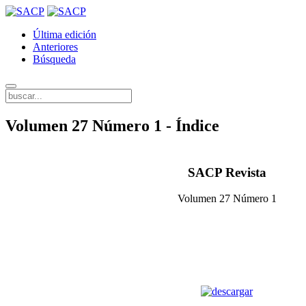
Última edición
Anteriores
Búsqueda
Volumen 27 Número 1 - Índice
SACP Revista
Volumen 27 Número 1