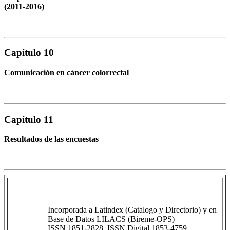
(2011-2016)
Capítulo 10
Comunicación en cáncer colorrectal
Capítulo 11
Resultados de las encuestas
Incorporada a Latindex (Catalogo y Directorio) y en
Base de Datos LILACS (Bireme-OPS)
ISSN 1851-2828, ISSN Digital 1853-4759