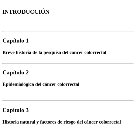
INTRODUCCIÓN
Capítulo 1
Breve historia de la pesquisa del cáncer colorrectal
Capítulo 2
Epidemiológica del cáncer colorrectal
Capítulo 3
Historia natural y factores de riesgo del cáncer colorrectal