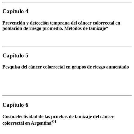
Capítulo 4
Prevención y detección temprana del cáncer colorrectal en
población de riesgo promedio. Métodos de tamizaje*
Capítulo 5
Pesquisa del cáncer colorrectal en grupos de riesgo aumentado
Capítulo 6
Costo-efectividad de las pruebas de tamizaje del cáncer
©1
colorrectal en Argentina